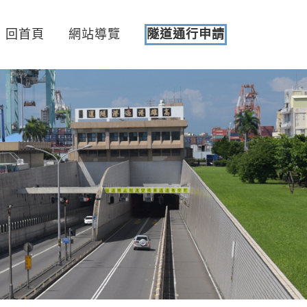
回首頁
網站導覽
隧道通行申請