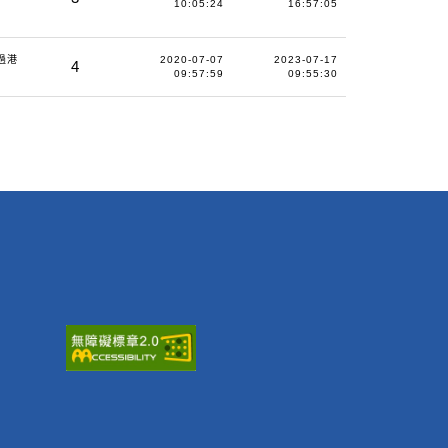
10:05:24
16:57:05
行過港
2020-07-07
2023-07-17
4
09:57:59
09:55:30