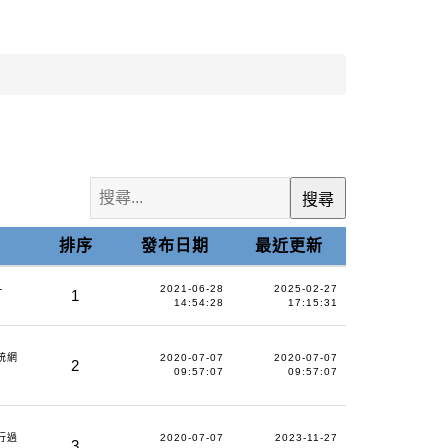
搜
搜尋
尋
排序
發布日期
最近更新
-
2021-06-28
2025-02-27
1
14:54:28
17:15:31
系統網
2020-07-07
2020-07-07
2
09:57:07
09:57:07
通行過
2020-07-07
2023-11-27
3