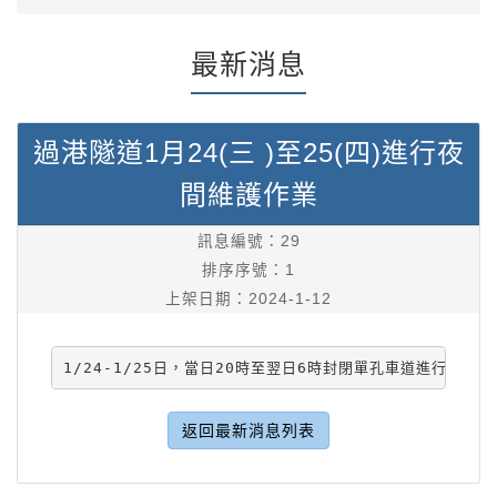
最新消息
過港隧道1月24(三 )至25(四)進行夜
間維護作業
訊息編號：
29
排序序號：
1
上架日期：
2024-1-12
1/24-1/25日，當日20時至翌日6時封閉單孔車道進行例
返回最新消息列表