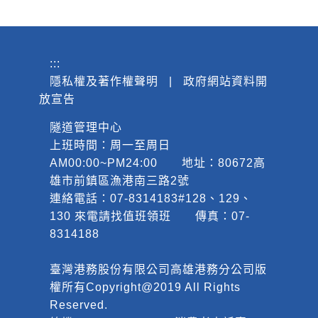
:::
隱私權及著作權聲明
|
政府網站資料開
放宣告
隧道管理中心
上班時間：周一至周日
AM00:00~PM24:00 地址：80672高
雄市前鎮區漁港南三路2號
連絡電話：07-8314183#128、129、
130 來電請找值班領班 傳真：07-
8314188
臺灣港務股份有限公司高雄港務分公司版
權所有Copyright@2019 All Rights
Reserved.