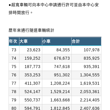
●超寬車輛可向本中心申請通行許可並由本中心安
排時間放行。
歷年來通行隧道車輛統計
年次
大車
小車
合計
73
23,623
84,355
107,978
74
159,252
676,673
835,925
75
187,773
747,618
935,391
76
353,253
951,302
1,304,555
77
411,307
1,208,224
1,619,531
78
524,147
1,529,214
2,053,361
79
550,737
1,663,668
2,214,405
80
594,791
1,812,845
2,407,636