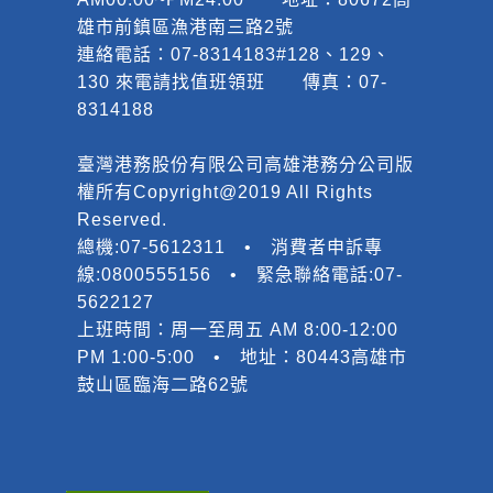
雄市前鎮區漁港南三路2號
連絡電話：07-8314183#128、129、
130 來電請找值班領班 傳真：07-
8314188
臺灣港務股份有限公司高雄港務分公司版
權所有Copyright@2019 All Rights
Reserved.
總機:07-5612311 • 消費者申訴專
線:0800555156 • 緊急聯絡電話:07-
5622127
上班時間：周一至周五 AM 8:00-12:00
PM 1:00-5:00 • 地址：80443高雄市
鼓山區臨海二路62號