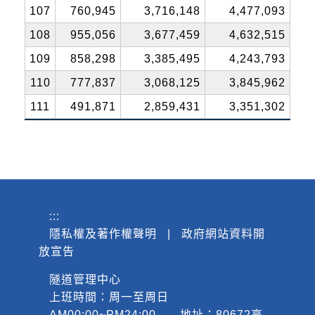
107
760,945
3,716,148
4,477,093
108
955,056
3,677,459
4,632,515
109
858,298
3,385,495
4,243,793
110
777,837
3,068,125
3,845,962
111
491,871
2,859,431
3,351,302
:::
隱私權及著作權聲明
|
政府網站資料開
放宣告
隧道管理中心
上班時間：周一至周日
AM00:00~PM24:00 地址：80672高