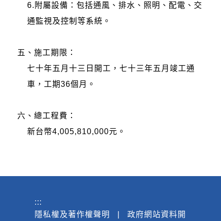
6.附屬設備：包括通風、排水、照明、配電、交
通監視及控制等系統。
五、施工期限：
七十年五月十三日開工，七十三年五月竣工通
車，工期36個月。
六、總工程費：
新台幣4,005,810,000元。
:::
隱私權及著作權聲明
|
政府網站資料開