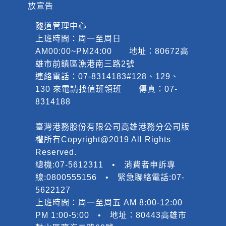
放宣告
隧道管理中心
上班時間：周一至周日
AM00:00~PM24:00 地址：80672高
雄市前鎮區漁港南三路2號
連絡電話：07-8314183#128、129、
130 來電請找值班領班 傳真：07-
8314188
臺灣港務股份有限公司高雄港務分公司版
權所有Copyright@2019 All Rights
Reserved.
總機:07-5612311 • 消費者申訴專
線:0800555156 • 緊急聯絡電話:07-
5622127
上班時間：周一至周五 AM 8:00-12:00
PM 1:00-5:00 • 地址：80443高雄市