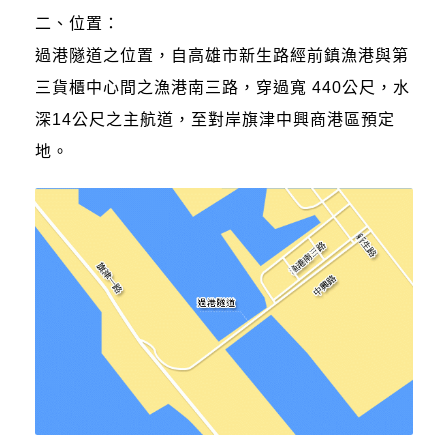
二、位置：
過港隧道之位置，自高雄市新生路經前鎮漁港與第
三貨櫃中心間之漁港南三路，穿過寬 440公尺，水
深14公尺之主航道，至對岸旗津中興商港區預定
地。