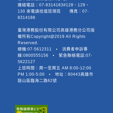
連絡電話：07-8314183#128、129、
130 來電請找值班領班 傳真：07-
8314188
臺灣港務股份有限公司高雄港務分公司版
權所有Copyright@2019 All Rights
Reserved.
總機:07-5612311 • 消費者申訴專
線:0800555156 • 緊急聯絡電話:07-
5622127
上班時間：周一至周五 AM 8:00-12:00
PM 1:00-5:00 • 地址：80443高雄市
鼓山區臨海二路62號